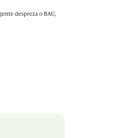
gente despreza o BAU,