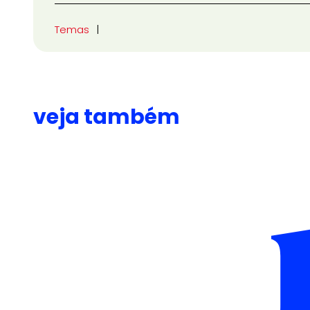
Temas
veja também