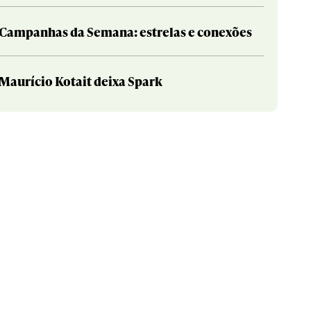
Campanhas da Semana: estrelas e conexões
Maurício Kotait deixa Spark