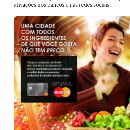
ativações nos bancos e nas redes sociais.