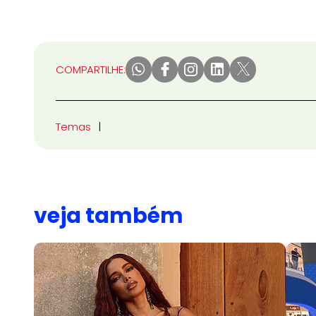
COMPARTILHE:
Temas
veja também