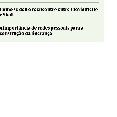
Como se deu o reencontro entre Clóvis Mello
e Skol
A importância de redes pessoais para a
construção da liderança