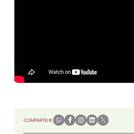
COMPARTILHE: