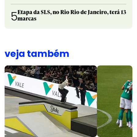
Etapa da SLS, no Rio Rio de Janeiro, terá 13
5
marcas
veja também