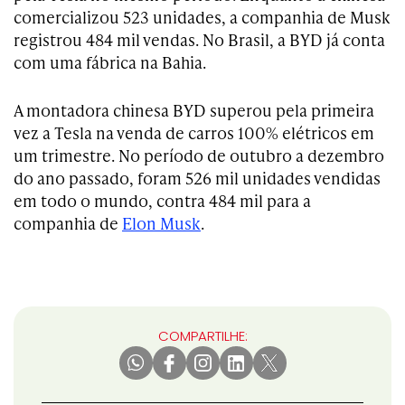
comercializou 523 unidades, a companhia de Musk
registrou 484 mil vendas. No Brasil, a BYD já conta
com uma fábrica na Bahia.
A montadora chinesa BYD superou pela primeira
vez a Tesla na venda de carros 100% elétricos em
um trimestre. No período de outubro a dezembro
do ano passado, foram 526 mil unidades vendidas
em todo o mundo, contra 484 mil para a
companhia de
Elon Musk
.
COMPARTILHE: