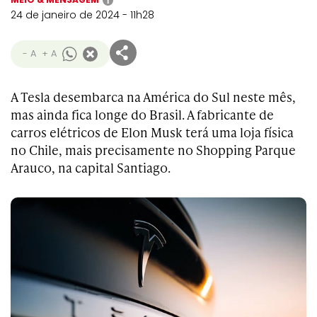
i
24 de janeiro de 2024 - 11h28
- A
+ A
A Tesla desembarca na América do Sul neste mês,
mas ainda fica longe do Brasil. A fabricante de
carros elétricos de Elon Musk terá uma loja física
no Chile, mais precisamente no Shopping Parque
Arauco, na capital Santiago.