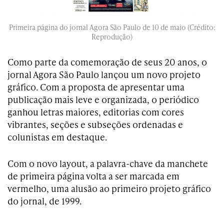
Primeira página do jornal Agora São Paulo de 10 de maio (Crédito:
Reprodução)
Como parte da comemoração de seus 20 anos, o
jornal Agora São Paulo lançou um novo projeto
gráfico. Com a proposta de apresentar uma
publicação mais leve e organizada, o periódico
ganhou letras maiores, editorias com cores
vibrantes, seções e subseções ordenadas e
colunistas em destaque.
Com o novo layout, a palavra-chave da manchete
de primeira página volta a ser marcada em
vermelho, uma alusão ao primeiro projeto gráfico
do jornal, de 1999.