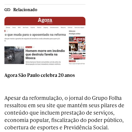
Relacionado
Agora São Paulo celebra 20 anos
Apesar da reformulação, o jornal do Grupo Folha
ressaltou em seu site que mantém seus pilares de
conteúdo que incluem prestação de serviços,
economia popular, fiscalização do poder público,
cobertura de esportes e Previdência Social.