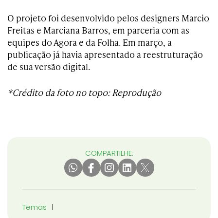
O projeto foi desenvolvido pelos designers Marcio
Freitas e Marciana Barros, em parceria com as
equipes do Agora e da Folha. Em março, a
publicação já havia apresentado a reestruturação
de sua versão digital.
*Crédito da foto no topo: Reprodução
COMPARTILHE:
Temas