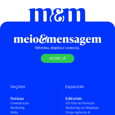
Informa, inspira e conecta.
ASSINE JÁ
Seções
Especiais
Notícias
Editoriais
Comunicação
100 Dias de Inovação
Marketing
Marketing na Olimpíada
Mídia
Drops Agências &