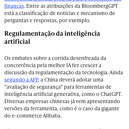
finanças
. Entre as atribuições da BloombergGPT
está a classificação de notícias e mecanismo de
perguntas e respostas, por exemplo.
Regulamentação da inteligência
artificial
Os embates sobre a corrida desenfreada da
concorrência pela melhor IA fez crescer a
discussão da regulamentação da tecnologia. Ainda
segundo a AFP
, a China deverá adotar uma
“avaliação de segurança” para ferramentas de
inteligência artificial generativa, como o ChatGPT.
Diversas empresas chinesas já vem apresentando
versões da ferramenta, como é o caso da gigante
do e-commerce Alibaba.