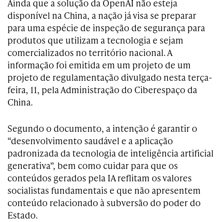
Ainda que a solução da OpenAI não esteja
disponível na China, a nação já visa se preparar
para uma espécie de inspeção de segurança para
produtos que utilizam a tecnologia e sejam
comercializados no território nacional. A
informação foi emitida em um projeto de um
projeto de regulamentação divulgado nesta terça-
feira, 11, pela Administração do Ciberespaço da
China.
Segundo o documento, a intenção é garantir o
“desenvolvimento saudável e a aplicação
padronizada da tecnologia de inteligência artificial
generativa”, bem como cuidar para que os
conteúdos gerados pela IA reflitam os valores
socialistas fundamentais e que não apresentem
conteúdo relacionado à subversão do poder do
Estado.