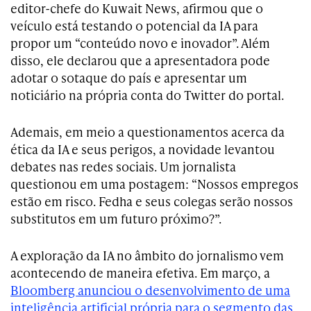
editor-chefe do Kuwait News, afirmou que o
veículo está testando o potencial da IA para
propor um “conteúdo novo e inovador”. Além
disso, ele declarou que a apresentadora pode
adotar o sotaque do país e apresentar um
noticiário na própria conta do Twitter do portal.
Ademais, em meio a questionamentos acerca da
ética da IA e seus perigos, a novidade levantou
debates nas redes sociais. Um jornalista
questionou em uma postagem: “Nossos empregos
estão em risco. Fedha e seus colegas serão nossos
substitutos em um futuro próximo?”.
A exploração da IA no âmbito do jornalismo vem
acontecendo de maneira efetiva. Em março, a
Bloomberg anunciou o desenvolvimento de uma
inteligência artificial própria para o segmento das