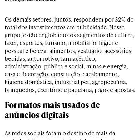
Os demais setores, juntos, respondem por 32% do
total dos investimentos em publicidade. Nesse
grupo, estão englobados os segmentos de cultura,
lazer, esportes, turismo, imobiliário, higiene
pessoal e beleza, alimentos, vestuário, acessórios,
bebidas, automotivo, farmacêutico,
administração, pública e social, minas e energia,
casa e decoração, construção e acabamento,
higiene doméstica, industrial pet, agropecuária,
brinquedos, escritório e papelaria, jogos e apostas.
Formatos mais usados de
anúncios digitais
As redes sociais foram o destino de mais da