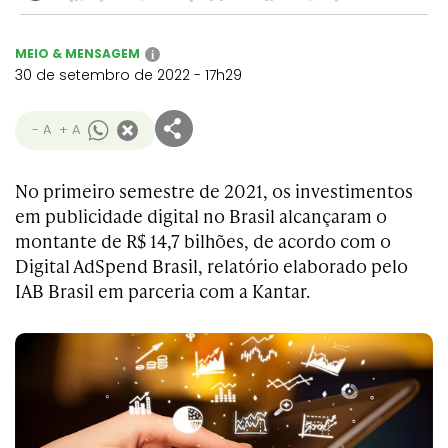
MEIO & MENSAGEM
i
30 de setembro de 2022 - 17h29
- A
+ A
No primeiro semestre de 2021, os investimentos
em publicidade digital no Brasil alcançaram o
montante de R$ 14,7 bilhões, de acordo com o
Digital AdSpend Brasil, relatório elaborado pelo
IAB Brasil em parceria com a Kantar.