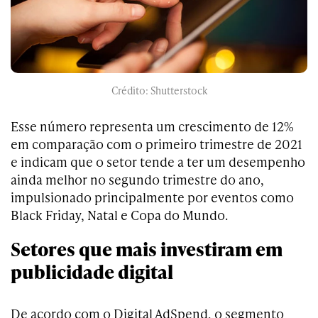
Crédito: Shutterstock
Esse número representa um crescimento de 12%
em comparação com o primeiro trimestre de 2021
e indicam que o setor tende a ter um desempenho
ainda melhor no segundo trimestre do ano,
impulsionado principalmente por eventos como
Black Friday, Natal e Copa do Mundo.
Setores que mais investiram em
publicidade digital
De acordo com o Digital AdSpend, o segmento