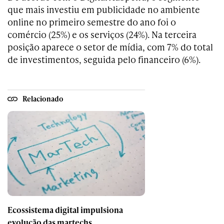
que mais investiu em publicidade no ambiente
online no primeiro semestre do ano foi o
comércio (25%) e os serviços (24%). Na terceira
posição aparece o setor de mídia, com 7% do total
de investimentos, seguida pelo financeiro (6%).
Relacionado
Ecossistema digital impulsiona
evolução das martechs