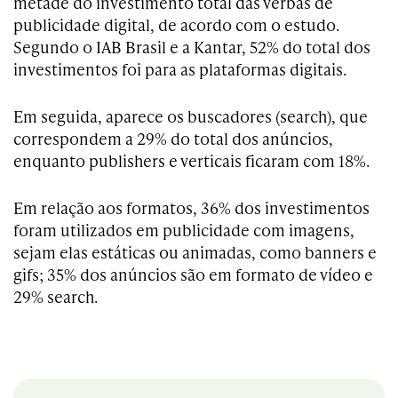
metade do investimento total das verbas de
publicidade digital, de acordo com o estudo.
Segundo o IAB Brasil e a Kantar, 52% do total dos
investimentos foi para as plataformas digitais.
Em seguida, aparece os buscadores (search), que
correspondem a 29% do total dos anúncios,
enquanto publishers e verticais ficaram com 18%.
Em relação aos formatos, 36% dos investimentos
foram utilizados em publicidade com imagens,
sejam elas estáticas ou animadas, como banners e
gifs; 35% dos anúncios são em formato de vídeo e
29% search.