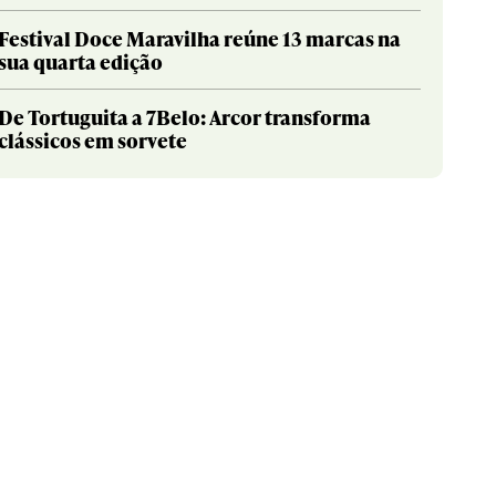
Festival Doce Maravilha reúne 13 marcas na
sua quarta edição
De Tortuguita a 7Belo: Arcor transforma
clássicos em sorvete