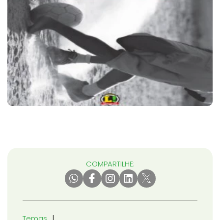
COMPARTILHE:
Temas