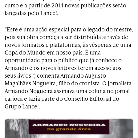
curso e a partir de 2014 novas publicações serão
lançadas pelo Lance!.
"Este é uma ação especial para o legado do mestre,
pois sua obra começa a ser distribuída através de
novos formatos e plataformas, às vésperas de uma
Copa do Mundo em nosso país. É uma
oportunidade para o público que já conhece o
Armando e os novos leitores terem acesso aos
seus livros’", comenta Armando Augusto
Magalhães Nogueira, filho do cronista. O jornalista
Armando Nogueira assinava uma coluna no jornal
carioca e fazia parte do Conselho Editorial do
Grupo Lance!.