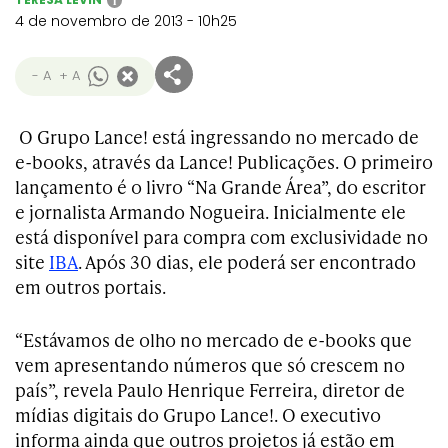
i
4 de novembro de 2013 - 10h25
- A
+ A
O Grupo Lance! está ingressando no mercado de
e-books, através da Lance! Publicações. O primeiro
lançamento é o livro “Na Grande Área”, do escritor
e jornalista Armando Nogueira. Inicialmente ele
está disponível para compra com exclusividade no
site
IBA
. Após 30 dias, ele poderá ser encontrado
em outros portais.
“Estávamos de olho no mercado de e-books que
vem apresentando números que só crescem no
país”, revela Paulo Henrique Ferreira, diretor de
mídias digitais do Grupo Lance!. O executivo
informa ainda que outros projetos já estão em