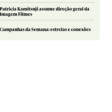
Patricia Kamitsuji assume direção geral da
Imagem Filmes
Campanhas da Semana: estrelas e conexões