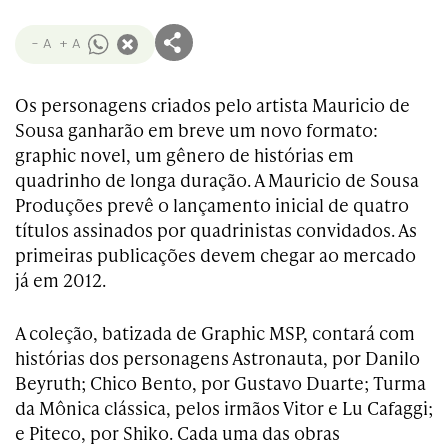
- A
+ A
Os personagens criados pelo artista Mauricio de
Sousa ganharão em breve um novo formato:
graphic novel, um gênero de histórias em
quadrinho de longa duração. A Mauricio de Sousa
Produções prevê o lançamento inicial de quatro
títulos assinados por quadrinistas convidados. As
primeiras publicações devem chegar ao mercado
já em 2012.
A coleção, batizada de Graphic MSP, contará com
histórias dos personagens Astronauta, por Danilo
Beyruth; Chico Bento, por Gustavo Duarte; Turma
da Mônica clássica, pelos irmãos Vitor e Lu Cafaggi;
e Piteco, por Shiko. Cada uma das obras