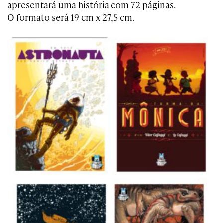
apresentará uma história com 72 páginas.
O formato será 19 cm x 27,5 cm.