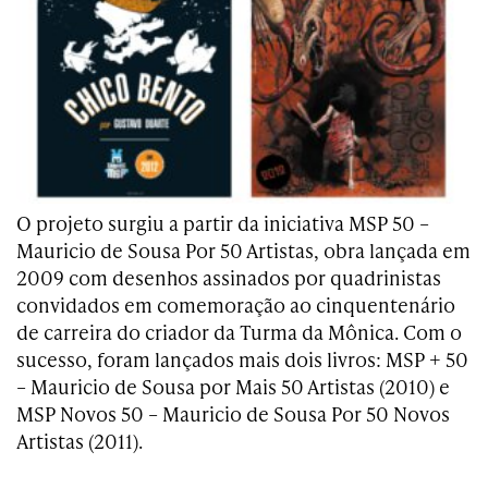
O projeto surgiu a partir da iniciativa MSP 50 –
Mauricio de Sousa Por 50 Artistas, obra lançada em
2009 com desenhos assinados por quadrinistas
convidados em comemoração ao cinquentenário
de carreira do criador da Turma da Mônica. Com o
sucesso, foram lançados mais dois livros: MSP + 50
– Mauricio de Sousa por Mais 50 Artistas (2010) e
MSP Novos 50 – Mauricio de Sousa Por 50 Novos
Artistas (2011).