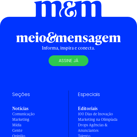
Informa, inspira e conecta.
ASSINE JÁ
Seções
Especiais
Notícias
Editoriais
Comunicação
100 Dias de Inovação
Marketing
Marketing na Olimpíada
Mídia
Drops Agências &
Gente
Anunciantes
Opinião
Talento