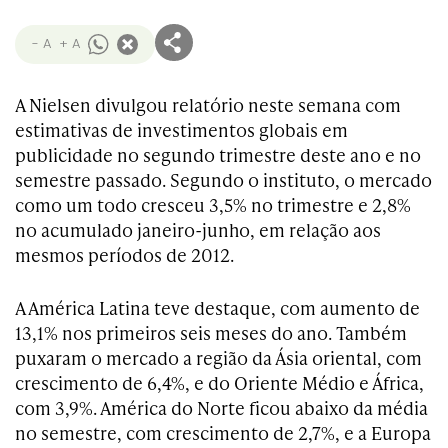
- A
+ A
A Nielsen divulgou relatório neste semana com
estimativas de investimentos globais em
publicidade no segundo trimestre deste ano e no
semestre passado. Segundo o instituto, o mercado
como um todo cresceu 3,5% no trimestre e 2,8%
no acumulado janeiro-junho, em relação aos
mesmos períodos de 2012.
A América Latina teve destaque, com aumento de
13,1% nos primeiros seis meses do ano. Também
puxaram o mercado a região da Ásia oriental, com
crescimento de 6,4%, e do Oriente Médio e África,
com 3,9%. América do Norte ficou abaixo da média
no semestre, com crescimento de 2,7%, e a Europa