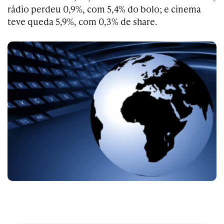
rádio perdeu 0,9%, com 5,4% do bolo; e cinema
teve queda 5,9%, com 0,3% de share.