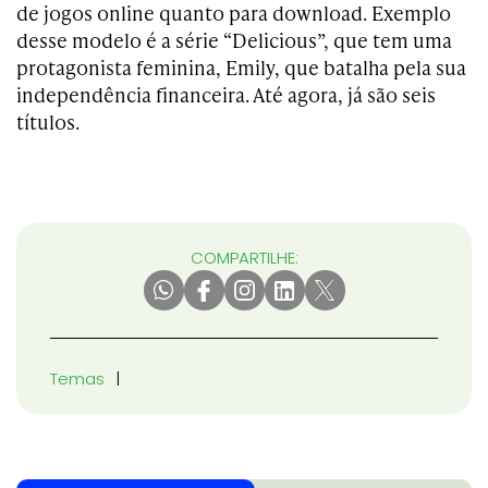
de jogos online quanto para download. Exemplo
desse modelo é a série “Delicious”, que tem uma
protagonista feminina, Emily, que batalha pela sua
independência financeira. Até agora, já são seis
títulos.
COMPARTILHE:
Temas