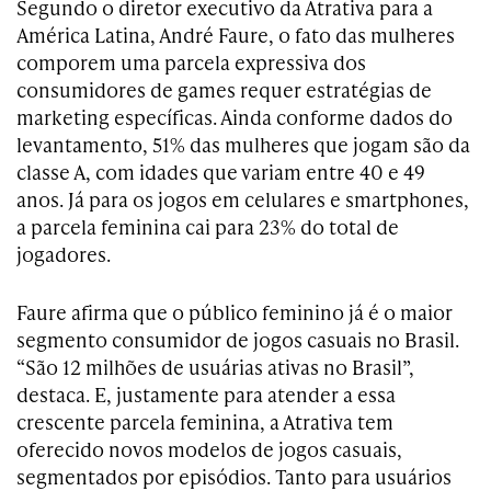
Segundo o diretor executivo da Atrativa para a
América Latina, André Faure, o fato das mulheres
comporem uma parcela expressiva dos
consumidores de games requer estratégias de
marketing específicas. Ainda conforme dados do
levantamento, 51% das mulheres que jogam são da
classe A, com idades que variam entre 40 e 49
anos. Já para os jogos em celulares e smartphones,
a parcela feminina cai para 23% do total de
jogadores.
Faure afirma que o público feminino já é o maior
segmento consumidor de jogos casuais no Brasil.
“São 12 milhões de usuárias ativas no Brasil”,
destaca. E, justamente para atender a essa
crescente parcela feminina, a Atrativa tem
oferecido novos modelos de jogos casuais,
segmentados por episódios. Tanto para usuários