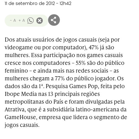
11 de setembro de 2012 - 12h42
- A
+ A
Dos atuais usuários de jogos casuais (seja por
videogame ou por computador), 47% já são
mulheres. Essa participação nos games casuais
cresce nos computadores – 55% são do público
feminino – e ainda mais nas redes sociais – as
mulheres chegam a 77% do público jogador. Os
dados são da 1ª. Pesquisa Games Pop, feita pelo
Ibope Media nas 13 principais regiões
metropolitanas do País e foram divulgadas pela
Atrativa, que é a subsidiária latino-americana da
GameHouse, empresa que lidera o segmento de
jogos casuais.