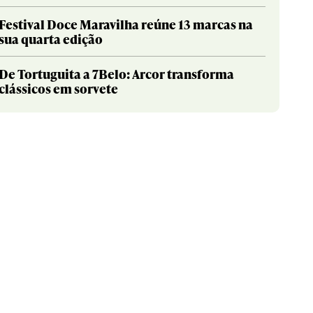
Festival Doce Maravilha reúne 13 marcas na
sua quarta edição
De Tortuguita a 7Belo: Arcor transforma
clássicos em sorvete