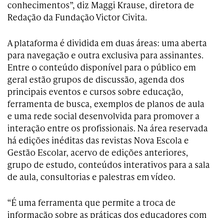
conhecimentos”, diz Maggi Krause, diretora de
Redação da Fundação Victor Civita.
A plataforma é dividida em duas áreas: uma aberta
para navegação e outra exclusiva para assinantes.
Entre o conteúdo disponível para o público em
geral estão grupos de discussão, agenda dos
principais eventos e cursos sobre educação,
ferramenta de busca, exemplos de planos de aula
e uma rede social desenvolvida para promover a
interação entre os profissionais. Na área reservada
há edições inéditas das revistas Nova Escola e
Gestão Escolar, acervo de edições anteriores,
grupo de estudo, conteúdos interativos para a sala
de aula, consultorias e palestras em vídeo.
“É uma ferramenta que permite a troca de
informação sobre as práticas dos educadores com