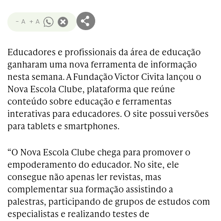
- A
+ A
Educadores e profissionais da área de educação
ganharam uma nova ferramenta de informação
nesta semana. A Fundação Victor Civita lançou o
Nova Escola Clube, plataforma que reúne
conteúdo sobre educação e ferramentas
interativas para educadores. O site possui versões
para tablets e smartphones.
“O Nova Escola Clube chega para promover o
empoderamento do educador. No site, ele
consegue não apenas ler revistas, mas
complementar sua formação assistindo a
palestras, participando de grupos de estudos com
especialistas e realizando testes de