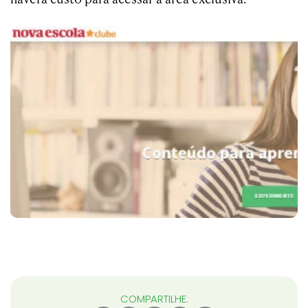
COMPARTILHE: