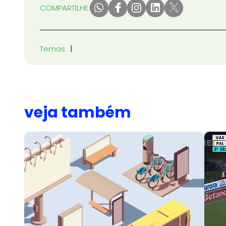
COMPARTILHE:
Temas
veja também