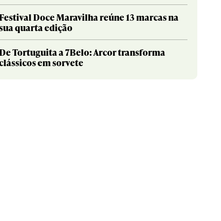
Festival Doce Maravilha reúne 13 marcas na
sua quarta edição
De Tortuguita a 7Belo: Arcor transforma
clássicos em sorvete