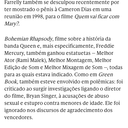
Farrelly também se desculpou recentemente por
ter mostrado o pênis à Cameron Dias em uma
reunião em 1998, para o filme
Quem vai ficar com
Mary?.
Bohemian Rhapsody
, filme sobre a história da
banda Queen e, mais especificamente, Freddie
Mercury, também ganhou estatuetas — Melhor
Ator (Rami Malek), Melhor Montagem, Melhor
Edição de Som e Melhor Mixagem de Som —, todas
para as quais estava indicado. Como em
Green
Book,
também esteve envolvido em polêmicas: foi
criticado ao surgir investigações ligando o diretor
do filme, Bryan Singer, à acusações de abuso
sexual e estupro contra menores de idade. Ele foi
ignorado nos discursos de agradecimento dos
vencedores.