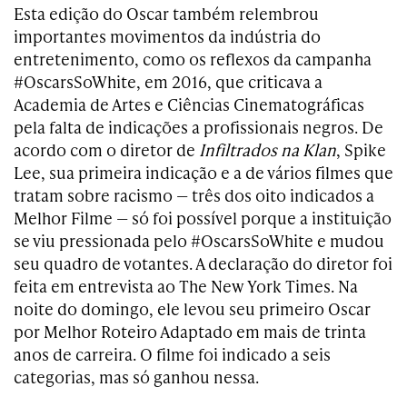
Esta edição do Oscar também relembrou
importantes movimentos da indústria do
entretenimento, como os reflexos da campanha
#OscarsSoWhite, em 2016, que criticava a
Academia de Artes e Ciências Cinematográficas
pela falta de indicações a profissionais negros. De
acordo com o diretor de
Infiltrados na Klan
, Spike
Lee, sua primeira indicação e a de vários filmes que
tratam sobre racismo — três dos oito indicados a
Melhor Filme — só foi possível porque a instituição
se viu pressionada pelo #OscarsSoWhite e mudou
seu quadro de votantes. A declaração do diretor foi
feita em entrevista ao The New York Times. Na
noite do domingo, ele levou seu primeiro Oscar
por Melhor Roteiro Adaptado em mais de trinta
anos de carreira. O filme foi indicado a seis
categorias, mas só ganhou nessa.