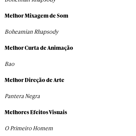
Melhor Mixagem de Som
Boheamian Rhapsody
Melhor Curta de Animação
Bao
Melhor Direção de Arte
Pantera Negra
Melhores Efeitos Visuais
O Primeiro Homem