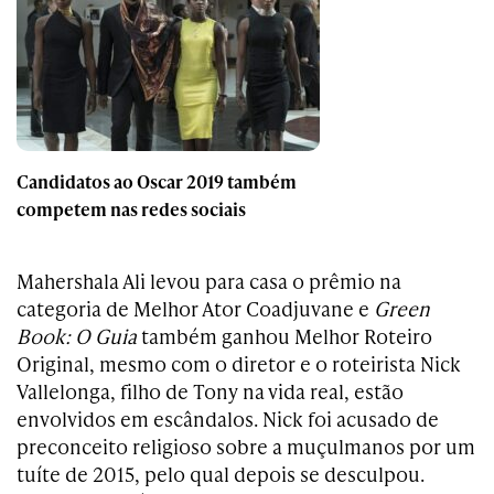
Candidatos ao Oscar 2019 também
competem nas redes sociais
Mahershala Ali levou para casa o prêmio na
categoria de Melhor Ator Coadjuvane e
Green
Book: O Guia
também ganhou Melhor Roteiro
Original, mesmo com o diretor e o roteirista Nick
Vallelonga, filho de Tony na vida real, estão
envolvidos em escândalos.
Nick foi acusado de
preconceito religioso sobre a muçulmanos por um
tuíte de 2015, pelo qual depois se desculpou.