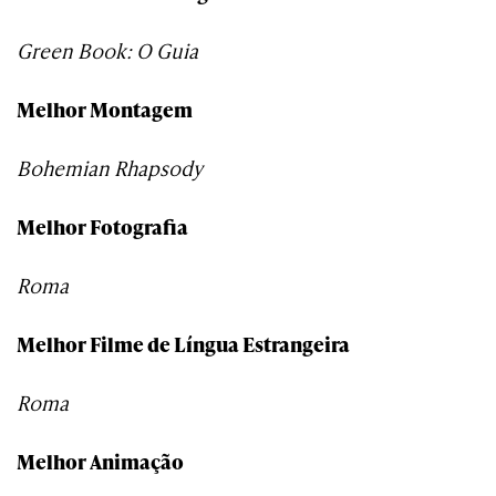
Green Book: O Guia
Melhor Montagem
Bohemian Rhapsody
Melhor Fotografia
Roma
Melhor Filme de Língua Estrangeira
Roma
Melhor Animação