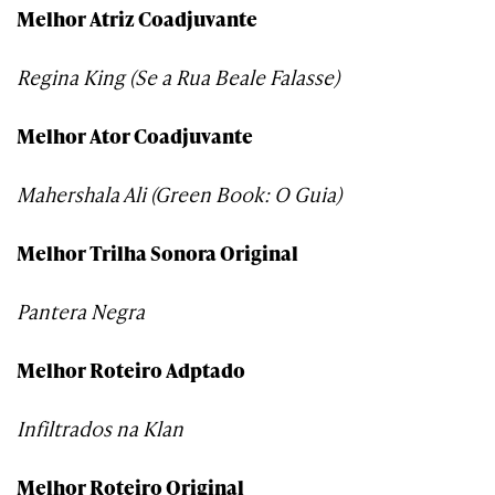
Melhor Atriz Coadjuvante
Regina King (Se a Rua Beale Falasse)
Melhor Ator Coadjuvante
Mahershala Ali (Green Book: O Guia)
Melhor Trilha Sonora Original
Pantera Negra
Melhor Roteiro Adptado
Infiltrados na Klan
Melhor Roteiro Original