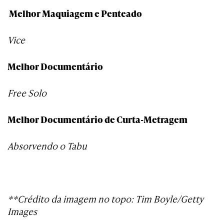
Melhor Maquiagem e Penteado
Vice
Melhor Documentário
Free Solo
Melhor Documentário de Curta-Metragem
Absorvendo o Tabu
**Crédito da imagem no topo: Tim Boyle/Getty
Images