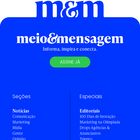
Informa, inspira e conecta.
ASSINE JÁ
Seções
Especiais
Notícias
Editoriais
Comunicação
100 Dias de Inovação
Marketing
Marketing na Olimpíada
Mídia
Drops Agências &
Gente
Anunciantes
Opinião
Talento