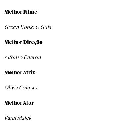
Melhor Filme
Green Book: O Guia
Melhor Direção
Alfonso Cuarón
Melhor Atriz
Olivia Colman
Melhor Ator
Rami Malek