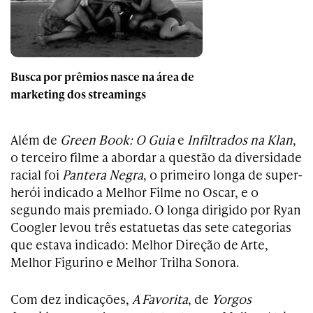
Busca por prêmios nasce na área de
marketing dos streamings
Além de
Green Book: O Guia
e
Infiltrados na Klan
,
o terceiro filme a abordar a questão da diversidade
racial foi
Pantera Negra
, o primeiro longa de super-
herói indicado a Melhor Filme no Oscar, e o
segundo mais premiado. O longa dirigido por Ryan
Coogler levou três estatuetas das sete categorias
que estava indicado: Melhor Direção de Arte,
Melhor Figurino e Melhor Trilha Sonora.
Com dez indicações,
A Favorita
, de
Yorgos