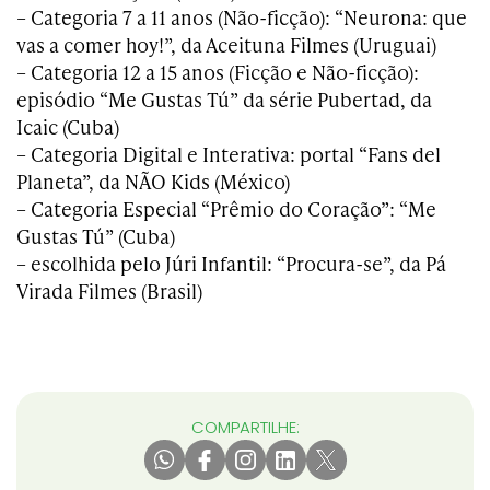
– Categoria 7 a 11 anos (Não-ficção): “Neurona: que
vas a comer hoy!”, da Aceituna Filmes (Uruguai)
– Categoria 12 a 15 anos (Ficção e Não-ficção):
episódio “Me Gustas Tú” da série Pubertad, da
Icaic (Cuba)
– Categoria Digital e Interativa: portal “Fans del
Planeta”, da NÃO Kids (México)
– Categoria Especial “Prêmio do Coração”: “Me
Gustas Tú” (Cuba)
– escolhida pelo Júri Infantil: “Procura-se”, da Pá
Virada Filmes (Brasil)
COMPARTILHE: