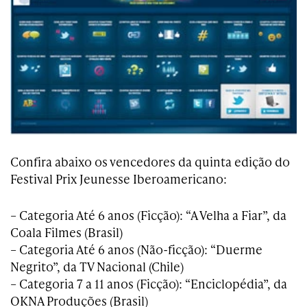
Confira abaixo os vencedores da quinta edição do
Festival Prix Jeunesse Iberoamericano:
– Categoria Até 6 anos (Ficção): “A Velha a Fiar”, da
Coala Filmes (Brasil)
– Categoria Até 6 anos (Não-ficção): “Duerme
Negrito”, da TV Nacional (Chile)
– Categoria 7 a 11 anos (Ficção): “Enciclopédia”, da
OKNA Produções (Brasil)