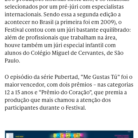
selecionados por um pré-júri com especialistas
internacionais. Sendo essa a segunda edição a
acontecer no Brasil (a primeira foi em 2009), o
Festival contou com um júri bastante equilibrado:
além de profissionais que trabalham na área,
houve também um júri especial infantil com
alunos do Colégio Miguel de Cervantes, de São
Paulo.
O episódio da série Pubertad, “Me Gustas Tú” foi o
maior vencedor, com dois prêmios – nas categorias
12 a 15 anos e “Prêmio do Coração”, que premia a
produção que mais chamou a atenção dos
participantes durante o Festival.