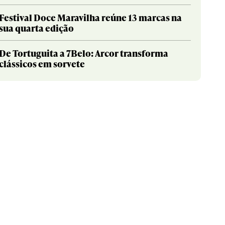
Festival Doce Maravilha reúne 13 marcas na
sua quarta edição
De Tortuguita a 7Belo: Arcor transforma
clássicos em sorvete