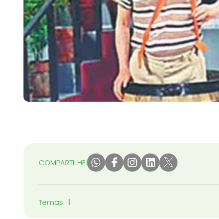
COMPARTILHE:
Temas