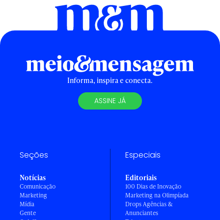
Informa, inspira e conecta.
ASSINE JÁ
Seções
Especiais
Notícias
Editoriais
Comunicação
100 Dias de Inovação
Marketing
Marketing na Olimpíada
Mídia
Drops Agências &
Gente
Anunciantes