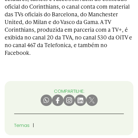
oficial do Corinthians, o canal conta com material
das TVs oficiais do Barcelona, do Manchester
United, do Milan e do Vasco da Gama. A TV
Corinthians, produzida em parceria com a TV+, é
exibida no canal 20 da TVA, no canal 530 da OiTV e
no canal 467 da Telefonica, e também no
Facebook.
COMPARTILHE:
Temas