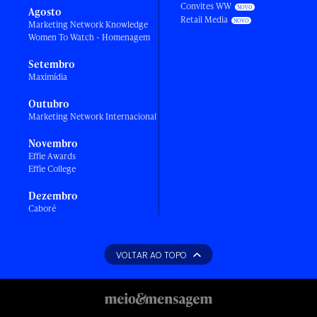
Convites WW
Agosto
Retail Media
Marketing Network Knowledge
Women To Watch - Homenagem
Setembro
Maximídia
Outubro
Marketing Network Internacional
Novembro
Effie Awards
Effie College
Dezembro
Caboré
VOLTAR AO TOPO