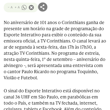
- A
+ A
No aniversário de 101 anos o Corinthians ganha de
presente um horário na grade de programação do
Esporte Interativo para exibir o conteúdo da sua
emissora oficial, a TV Corinthians. O canal levará ao
ar de segunda à sexta-feira, das 17h às 17h30, a
atração TV Corinthians. No programa de estreia,
nesta quinta-feira, 1º de setembro – aniversário do
alvinegro –, será apresentada uma entrevista com
o cantor Paulo Ricardo no programa Toquinho,
Violão e Futebol.
O sinal do Esporte Interativo está disponível no
canal 36 UHF em São Paulo, em parabólicas em
todo o País, e também na TV fechada, internet,
celulares, tablets e Facebook. Além do conteúdo