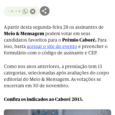
- A
+ A
A partir desta segunda-feira 28 os assinantes de
Meio & Mensagem
podem votar em seus
candidatos favoritos para o
Prêmio Caboré.
Para
isso, basta
acessar o site do evento
e preencher o
formulário com o código de assinante e CEP.
Como nos anos anteriores, a premiação tem 13
categorias, selecionadas após avaliações do corpo
editorial do Meio & Mensagem. As votações se
encerram em 30 de novembro.
Confira os indicados ao Caboré 2013.