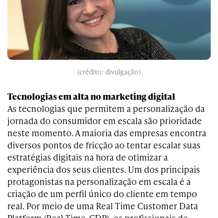
(crédito: divulgação)
Tecnologias em alta no marketing digital
As tecnologias que permitem a personalização da
jornada do consumidor em escala são prioridade
neste momento. A maioria das empresas encontra
diversos pontos de fricção ao tentar escalar suas
estratégias digitais na hora de otimizar a
experiência dos seus clientes. Um dos principais
protagonistas na personalização em escala é a
criação de um perfil único do cliente em tempo
real. Por meio de uma Real Time Customer Data
Platform (Real Time-CDP), os profissionais de