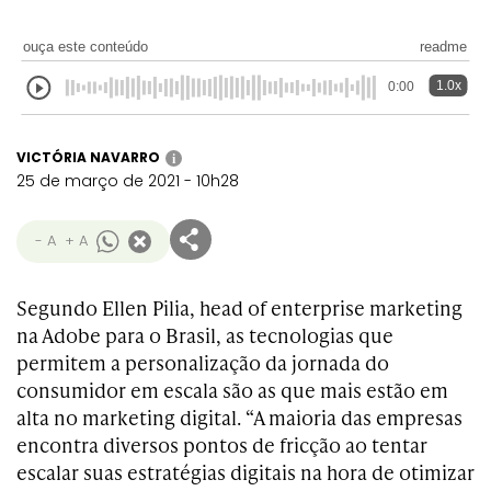
ouça este conteúdo
readme
1.0x
0:00
VICTÓRIA NAVARRO
i
25 de março de 2021 - 10h28
- A
+ A
Segundo Ellen Pilia, head of enterprise marketing
na Adobe para o Brasil, as tecnologias que
permitem a personalização da jornada do
consumidor em escala são as que mais estão em
alta no marketing digital. “A maioria das empresas
encontra diversos pontos de fricção ao tentar
escalar suas estratégias digitais na hora de otimizar