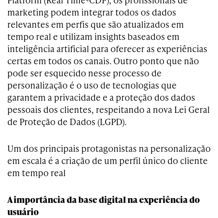
marketing podem integrar todos os dados
relevantes em perfis que são atualizados em
tempo real e utilizam insights baseados em
inteligência artificial para oferecer as experiências
certas em todos os canais. Outro ponto que não
pode ser esquecido nesse processo de
personalização é o uso de tecnologias que
garantem a privacidade e a proteção dos dados
pessoais dos clientes, respeitando a nova Lei Geral
de Proteção de Dados (LGPD).
Um dos principais protagonistas na personalização
em escala é a criação de um perfil único do cliente
em tempo real
A importância da base digital na experiência do
usuário