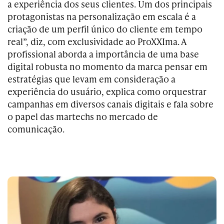
a experiência dos seus clientes. Um dos principais
protagonistas na personalização em escala é a
criação de um perfil único do cliente em tempo
real”, diz, com exclusividade ao ProXXIma. A
profissional aborda a importância de uma base
digital robusta no momento da marca pensar em
estratégias que levam em consideração a
experiência do usuário, explica como orquestrar
campanhas em diversos canais digitais e fala sobre
o papel das martechs no mercado de
comunicação.