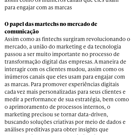
para engajar com as marcas
O papel das martechs no mercado de
comunicação
Assim como as fintechs surgiram revolucionando o
mercado, a união do marketing e da tecnologia
passou a ser muito importante no processo de
transformação digital das empresas. A maneira de
interagir com os clientes mudou, assim como os
inúmeros canais que eles usam para engajar com
as marcas. Para promover experiências digitais
cada vez mais personalizadas para seus clientes e
medir a performance de sua estratégia, bem como
o aprimoramento de processos internos, o
marketing precisou se tornar data-driven,
buscando soluções criativas por meio de dados e
análises preditivas para obter insights que