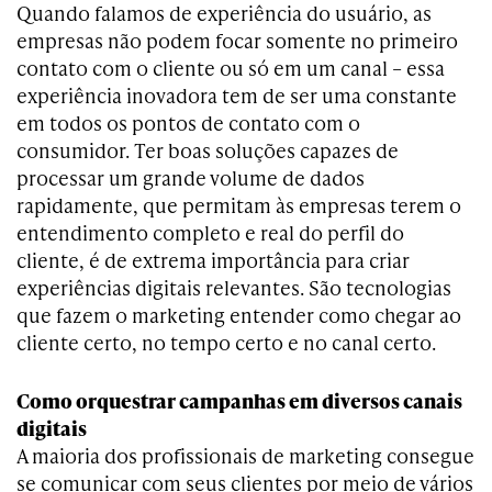
Quando falamos de experiência do usuário, as
empresas não podem focar somente no primeiro
contato com o cliente ou só em um canal – essa
experiência inovadora tem de ser uma constante
em todos os pontos de contato com o
consumidor. Ter boas soluções capazes de
processar um grande volume de dados
rapidamente, que permitam às empresas terem o
entendimento completo e real do perfil do
cliente, é de extrema importância para criar
experiências digitais relevantes. São tecnologias
que fazem o marketing entender como chegar ao
cliente certo, no tempo certo e no canal certo.
Como orquestrar campanhas em diversos canais
digitais
A maioria dos profissionais de marketing consegue
se comunicar com seus clientes por meio de vários