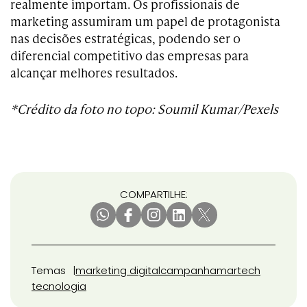
realmente importam. Os profissionais de
marketing assumiram um papel de protagonista
nas decisões estratégicas, podendo ser o
diferencial competitivo das empresas para
alcançar melhores resultados.
*Crédito da foto no topo: Soumil Kumar/Pexels
COMPARTILHE:
Temas
marketing digital
campanha
martech
tecnologia