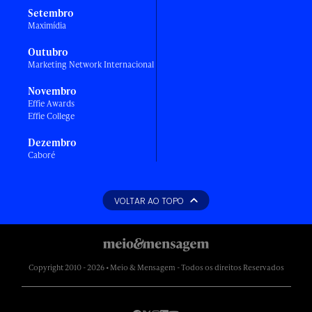
Setembro
Maximídia
Outubro
Marketing Network Internacional
Novembro
Effie Awards
Effie College
Dezembro
Caboré
VOLTAR AO TOPO
Copyright 2010 - 2026 • Meio & Mensagem - Todos os direitos Reservados