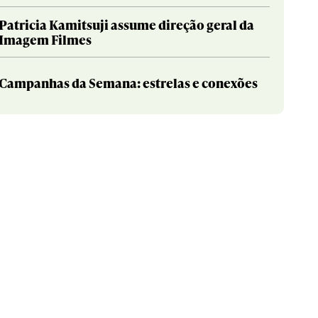
Patricia Kamitsuji assume direção geral da
Imagem Filmes
Campanhas da Semana: estrelas e conexões