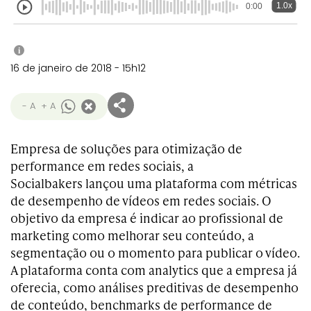
1.0x
0:00
i
16 de janeiro de 2018 - 15h12
- A
+ A
Empresa de soluções para otimização de
performance em redes sociais, a
Socialbakers lançou uma plataforma com métricas
de desempenho de vídeos em redes sociais. O
objetivo da empresa é indicar ao profissional de
marketing como melhorar seu conteúdo, a
segmentação ou o momento para publicar o vídeo.
A plataforma conta com analytics que a empresa já
oferecia, como análises preditivas de desempenho
de conteúdo, benchmarks de performance de