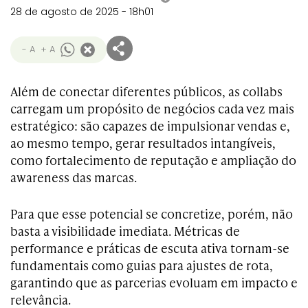
28 de agosto de 2025 - 18h01
- A
+ A
Além de conectar diferentes públicos, as collabs
carregam um propósito de negócios cada vez mais
estratégico: são capazes de impulsionar vendas e,
ao mesmo tempo, gerar resultados intangíveis,
como fortalecimento de reputação e ampliação do
awareness das marcas.
Para que esse potencial se concretize, porém, não
basta a visibilidade imediata. Métricas de
performance e práticas de escuta ativa tornam-se
fundamentais como guias para ajustes de rota,
garantindo que as parcerias evoluam em impacto e
relevância.