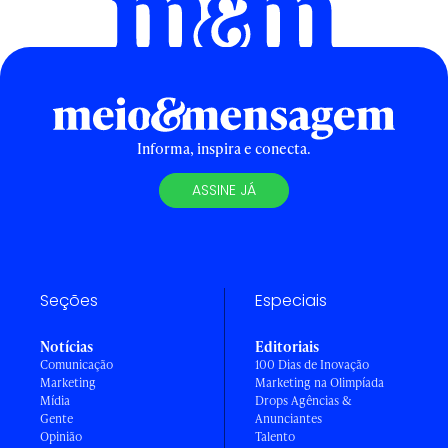
Informa, inspira e conecta.
ASSINE JÁ
Seções
Especiais
Notícias
Editoriais
Comunicação
100 Dias de Inovação
Marketing
Marketing na Olimpíada
Mídia
Drops Agências &
Gente
Anunciantes
Opinião
Talento