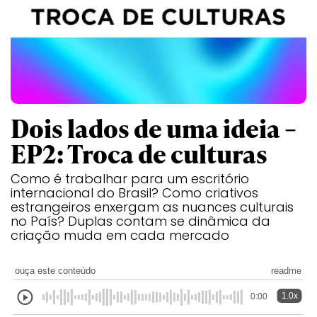
Dois lados de uma ideia –
EP2: Troca de culturas
Como é trabalhar para um escritório
internacional do Brasil? Como criativos
estrangeiros enxergam as nuances culturais
no País? Duplas contam se dinâmica da
criação muda em cada mercado
ouça este conteúdo
readme
1.0x
0:00