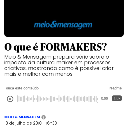
O que é FORMAKERS?
Meio & Mensagem prepara série sobre o
impacto da cultura maker em processos
criativos, mostrando como é possível criar
mais e melhor com menos
ouça este conteúdo
readme
1.0x
0:00
MEIO & MENSAGEM
i
18 de julho de 2018 - 16h33