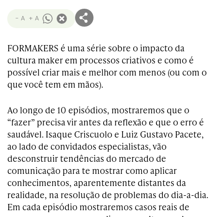
- A
+ A
FORMAKERS é uma série sobre o impacto da
cultura maker em processos criativos e como é
possível criar mais e melhor com menos (ou com o
que você tem em mãos).
Ao longo de 10 episódios, mostraremos que o
“fazer” precisa vir antes da reflexão e que o erro é
saudável. Isaque Criscuolo e Luiz Gustavo Pacete,
ao lado de convidados especialistas, vão
desconstruir tendências do mercado de
comunicação para te mostrar como aplicar
conhecimentos, aparentemente distantes da
realidade, na resolução de problemas do dia-a-dia.
Em cada episódio mostraremos casos reais de