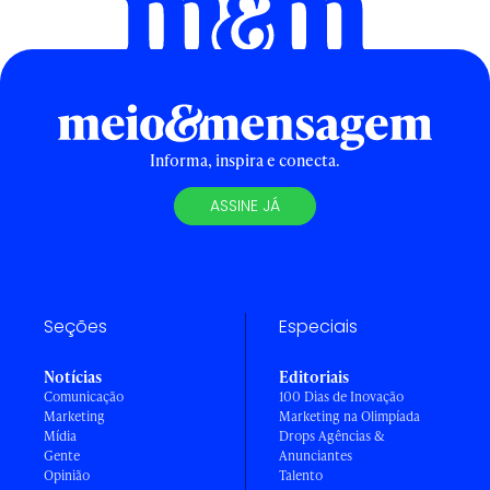
Informa, inspira e conecta.
ASSINE JÁ
Seções
Especiais
Notícias
Editoriais
Comunicação
100 Dias de Inovação
Marketing
Marketing na Olimpíada
Mídia
Drops Agências &
Gente
Anunciantes
Opinião
Talento