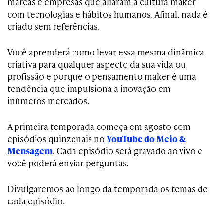
marcas e empresas que aliaram a cultura maker
com tecnologias e hábitos humanos. Afinal, nada é
criado sem referências.
Você aprenderá como levar essa mesma dinâmica
criativa para qualquer aspecto da sua vida ou
profissão e porque o pensamento maker é uma
tendência que impulsiona a inovação em
inúmeros mercados.
A primeira temporada começa em agosto com
episódios quinzenais no
YouTube do Meio &
Mensagem
. Cada episódio será gravado ao vivo e
você poderá enviar perguntas.
Divulgaremos ao longo da temporada os temas de
cada episódio.