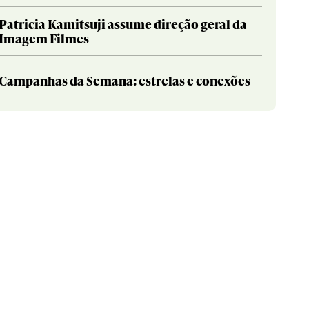
Patricia Kamitsuji assume direção geral da
Imagem Filmes
Campanhas da Semana: estrelas e conexões