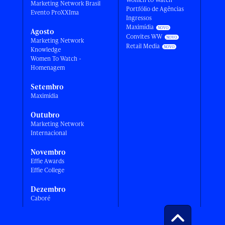
Marketing Network Brasil
Portfólio de Agências
Evento ProXXIma
Ingressos
Maximídia
Agosto
Convites WW
Marketing Network
Retail Media
Knowledge
Women To Watch -
Homenagem
Setembro
Maximídia
Outubro
Marketing Network
Internacional
Novembro
Effie Awards
Effie College
Dezembro
Caboré