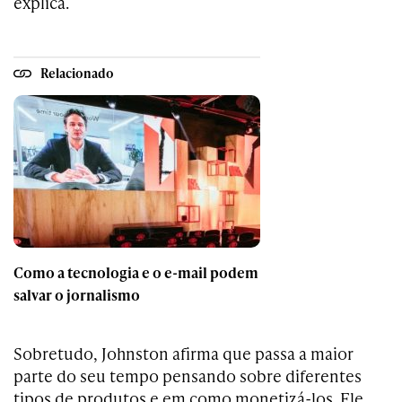
explica.
Relacionado
Como a tecnologia e o e-mail podem
salvar o jornalismo
Sobretudo, Johnston afirma que passa a maior
parte do seu tempo pensando sobre diferentes
tipos de produtos e em como monetizá-los. Ele