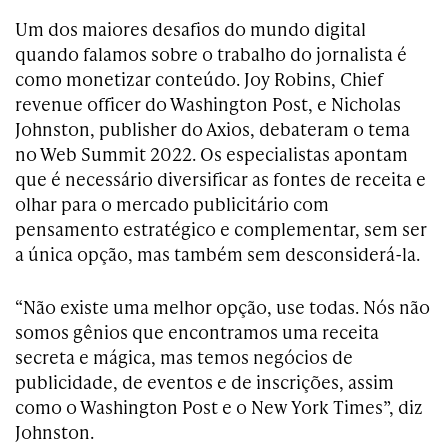
Um dos maiores desafios do mundo digital
quando falamos sobre o trabalho do jornalista é
como monetizar conteúdo.
Joy Robins, Chief
revenue officer do Washington Post, e Nicholas
Johnston, publisher do Axios, debateram o tema
no Web Summit 2022. Os especialistas apontam
que é necessário diversificar as fontes de receita e
olhar para o mercado publicitário com
pensamento estratégico e complementar, sem ser
a única opção, mas também sem desconsiderá-la.
“Não existe uma melhor opção, use todas. Nós não
somos gênios que encontramos uma receita
secreta e mágica, mas temos negócios de
publicidade, de eventos e de inscrições, assim
como o Washington Post e o New York Times”, diz
Johnston.