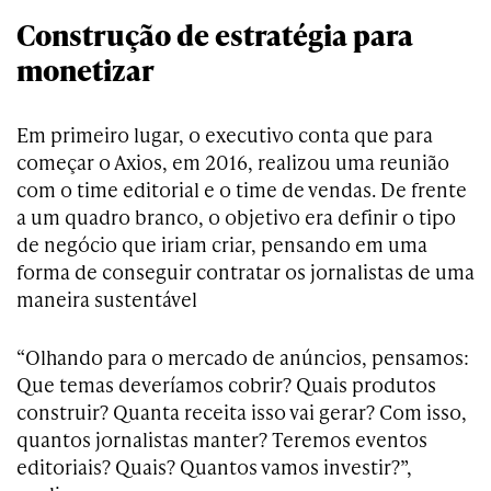
Construção de estratégia para
monetizar
Em primeiro lugar, o executivo conta que para
começar o Axios, em 2016, realizou uma reunião
com o time editorial e o time de vendas. De frente
a um quadro branco, o objetivo era definir o tipo
de negócio que iriam criar, pensando em uma
forma de conseguir contratar os jornalistas de uma
maneira sustentável
“Olhando para o mercado de anúncios, pensamos:
Que temas deveríamos cobrir? Quais produtos
construir? Quanta receita isso vai gerar? Com isso,
quantos jornalistas manter? Teremos eventos
editoriais? Quais? Quantos vamos investir?”,