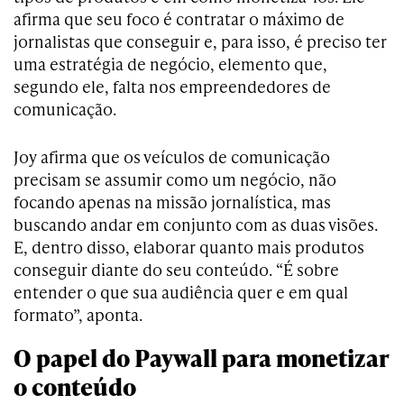
afirma que seu foco é contratar o máximo de
jornalistas que conseguir e, para isso, é preciso ter
uma estratégia de negócio, elemento que,
segundo ele, falta nos empreendedores de
comunicação.
Joy afirma que os veículos de comunicação
precisam se assumir como um negócio, não
focando apenas na missão jornalística, mas
buscando andar em conjunto com as duas visões.
E, dentro disso, elaborar quanto mais produtos
conseguir diante do seu conteúdo. “É sobre
entender o que sua audiência quer e em qual
formato”, aponta.
O papel do Paywall para monetizar
o conteúdo