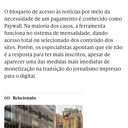
O bloqueio de acesso às notícias por meio da
necessidade de um pagamento é conhecido como
Paywall. Na maioria dos casos, a ferramenta
funciona no sistema de mensalidade, dando
acesso total ou selecionado dos conteúdo dos
sites. Porém, os especialistas apontam que ele não
é a resposta para ter mais inscritos, apesar de
aparecer uma das medidas mais imediatas de
monetização na transição do jornalismo impresso
para o digital.
Relacionado