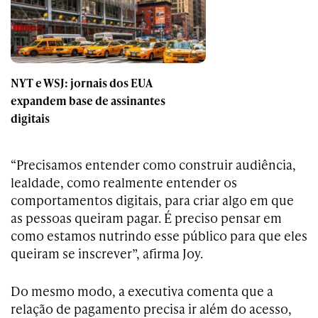
NYT e WSJ: jornais dos EUA
expandem base de assinantes
digitais
“Precisamos entender como construir audiência,
lealdade, como realmente entender os
comportamentos digitais, para criar algo em que
as pessoas queiram pagar. É preciso pensar em
como estamos nutrindo esse público para que eles
queiram se inscrever”, afirma Joy.
Do mesmo modo, a executiva comenta que a
relação de pagamento precisa ir além do acesso,