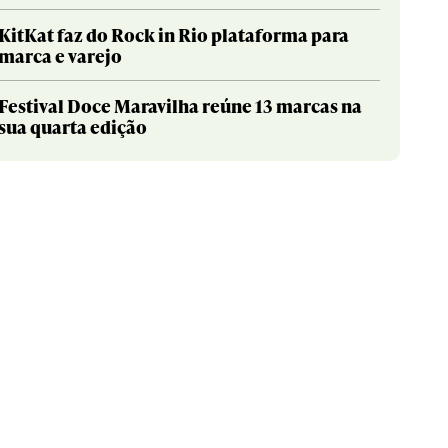
KitKat faz do Rock in Rio plataforma para
marca e varejo
Festival Doce Maravilha reúne 13 marcas na
sua quarta edição