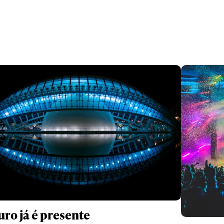
uro já é presente