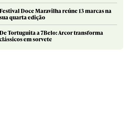
Festival Doce Maravilha reúne 13 marcas na
sua quarta edição
De Tortuguita a 7Belo: Arcor transforma
clássicos em sorvete