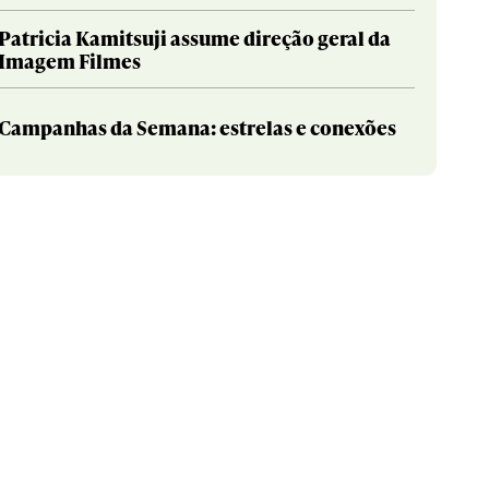
Patricia Kamitsuji assume direção geral da
Imagem Filmes
Campanhas da Semana: estrelas e conexões