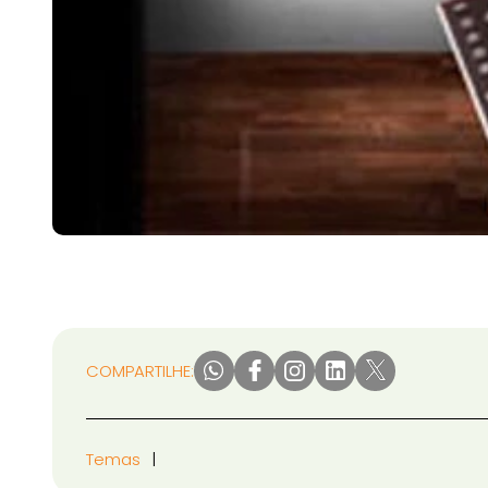
COMPARTILHE:
Temas