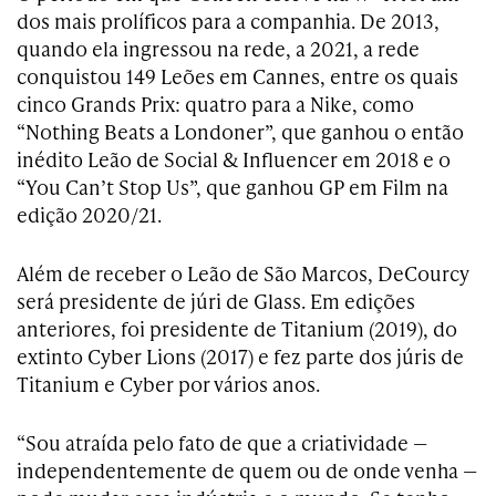
dos mais prolíficos para a companhia. De 2013,
quando ela ingressou na rede, a 2021, a rede
conquistou 149 Leões em Cannes, entre os quais
cinco Grands Prix: quatro para a Nike, como
“Nothing Beats a Londoner”, que ganhou o então
inédito Leão de Social & Influencer em 2018 e o
“You Can’t Stop Us”, que ganhou GP em Film na
edição 2020/21.
Além de receber o Leão de São Marcos, DeCourcy
será presidente de júri de Glass. Em edições
anteriores, foi presidente de Titanium (2019), do
extinto Cyber Lions (2017) e fez parte dos júris de
Titanium e Cyber por vários anos.
“Sou atraída pelo fato de que a criatividade —
independentemente de quem ou de onde venha —