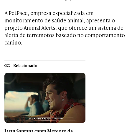
A PetPace, empresa especializada em
monitoramento de saúde animal, apresenta o
projeto Animal Alerts, que oferece um sistema de
alerta de terremotos baseado no comportamento
canino.
Relacionado
Luan Santana canta Meteoro da