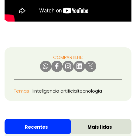
COMPARTILHE:
Temas
inteligencia artificial
tecnologia
Recentes
Mais lidas