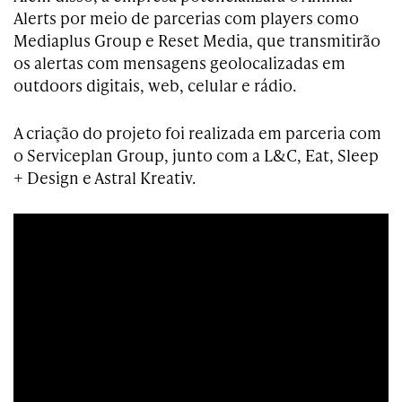
Alerts por meio de parcerias com players como
Mediaplus Group e Reset Media, que transmitirão
os alertas com mensagens geolocalizadas em
outdoors digitais, web, celular e rádio.
A criação do projeto foi realizada em parceria com
o Serviceplan Group, junto com a L&C, Eat, Sleep
+ Design e Astral Kreativ.