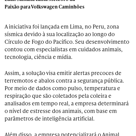
Paixão para Volkswagen Caminhões
A iniciativa foi lançada em Lima, no Peru, zona
sísmica devido à sua localização ao longo do
Círculo de Fogo do Pacífico. Seu desenvolvimento
contou com especialistas em cuidados animais,
tecnologia, ciência e mídia.
Assim, a solução visa emitir alertas precoces de
terremotos e abalos contra a segurança pública.
Por meio de dados como pulso, temperatura e
respiração que são coletados pela coleira e
analisados em tempo real, a empresa determinará
o nível de estresse dos animais, com base em
parâmetros de inteligência artificial.
Além disso, a empresa potencializará o Animal