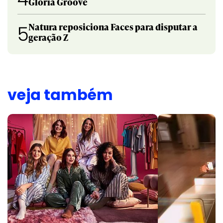
Gloria Groove
Natura reposiciona Faces para disputar a
5
geração Z
veja também