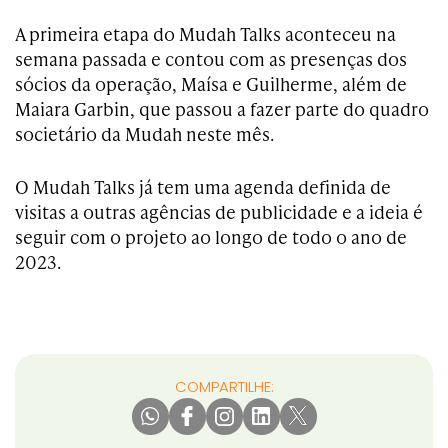
A primeira etapa do Mudah Talks aconteceu na
semana passada e contou com as presenças dos
sócios da operação, Maísa e Guilherme, além de
Maiara Garbin, que passou a fazer parte do quadro
societário da Mudah neste mês.
O Mudah Talks já tem uma agenda definida de
visitas a outras agências de publicidade e a ideia é
seguir com o projeto ao longo de todo o ano de
2023.
COMPARTILHE: