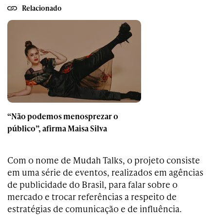
Relacionado
“Não podemos menosprezar o
público”, afirma Maisa Silva
Com o nome de Mudah Talks, o projeto consiste
em uma série de eventos, realizados em agências
de publicidade do Brasil, para falar sobre o
mercado e trocar referências a respeito de
estratégias de comunicação e de influência.