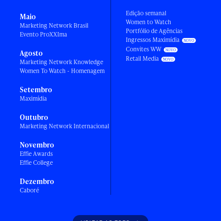
Edição semanal
Maio
Women to Watch
Marketing Network Brasil
Portfólio de Agências
Evento ProXXIma
Ingressos Maximídia
Convites WW
Agosto
Retail Media
Marketing Network Knowledge
Women To Watch - Homenagem
Setembro
Maximídia
Outubro
Marketing Network Internacional
Novembro
Effie Awards
Effie College
Dezembro
Caboré