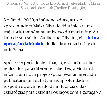
Ximenes e Marie Alonso, da Leo Burnett Tailor Made, e Maisa
Silva, sócia da Mudah (Crédito: Divulgação)
No fim de 2020, a influenciadora, atriz e
apresentadora Maisa Silva decidiu iniciar uma
trajetória também no universo do marketing. Ao
lado de seu sócio, Guilherme Oliveira, ela a
briu a
operação da Mudah
, dedicada ao marketing de
influência.
Após esse período de atuação, e com trabalhos
realizados para diferentes clientes, a Mudah dá
início a um novo projeto para levar ao mercado
publicitário um debate mais aprofundado a
respeito do significado de influência e das
estratégias para estreitar os laços com a geração Z.