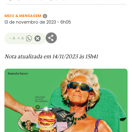
MEIO & MENSAGEM
i
13 de novembro de 2023 - 6h05
- A
+ A
Nota atualizada em 14/11/2023 às 15h41