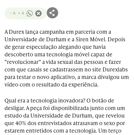
- A
+ A
A Durex lança campanha em parceria com a
Universidade de Durham e a Siren Móvel. Depois
de gerar especulação alegando que havia
descoberto uma tecnologia móvel capaz de
“revolucionar” a vida sexual das pessoas e fazer
com que casais se cadastrassem no site Durexlabs
para testar o novo aplicativo, a marca divulgou um
vídeo com o resultado da experiência.
Qual era a tecnologia inovadora? O botão de
desligar. A peça foi disponibilizada junto com um
estudo da Universidade de Durham, que revelou
que 40% dos entrevistados atrasavam o sexo por
estarem entretidos com a tecnologia. Um terço