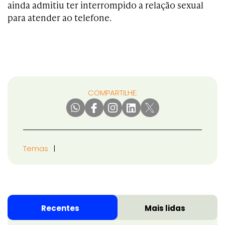
ainda admitiu ter interrompido a relação sexual
para atender ao telefone.
COMPARTILHE:
Temas
Recentes
Mais lidas