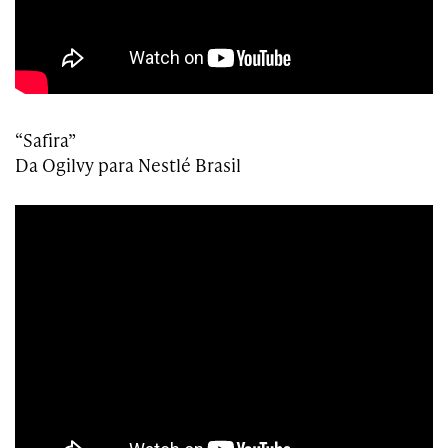
“Safira”
Da Ogilvy para Nestlé Brasil