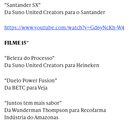
“Santander SX”
Da Suno United Creators para o Santander
https://www.youtube.com/watch?v=Gd6yNcKh-W4
FILME 15″
“Beleza do Processo”
Da Suno United Creators para Heineken
“Duelo Power Fusion”
Da BETC para Veja
“Juntos tem mais sabor”
Da Wunderman Thompson para Recofarma
Indústria do Amazonas