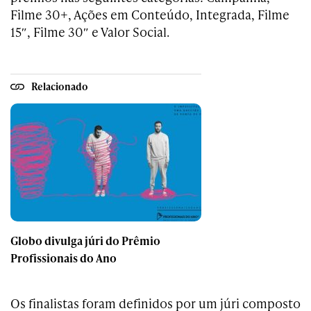
Filme 30+, Ações em Conteúdo, Integrada, Filme
15″, Filme 30″ e Valor Social.
Relacionado
Globo divulga júri do Prêmio
Profissionais do Ano
Os finalistas foram definidos por um júri composto