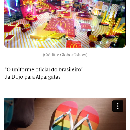
(Crédito: Globo/Gshow)
“O uniforme oficial do brasileiro”
da Dojo para Alpargatas