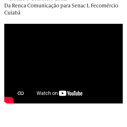
Da Renca Comunicação para Senac L Fecomércio
Cuiabá