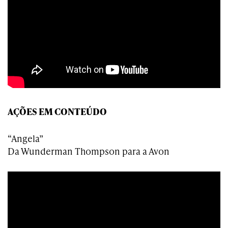
AÇÕES EM CONTEÚDO
“Angela”
Da Wunderman Thompson para a Avon