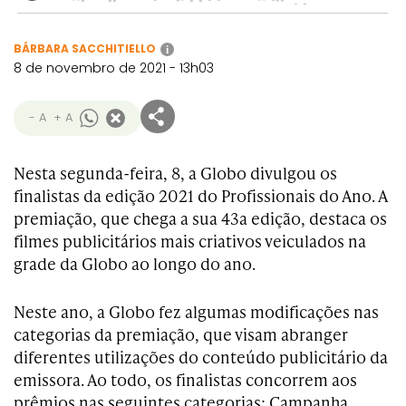
BÁRBARA SACCHITIELLO
i
8 de novembro de 2021 - 13h03
- A
+ A
Nesta segunda-feira, 8, a Globo divulgou os
finalistas da edição 2021 do Profissionais do Ano. A
premiação, que chega a sua 43a edição, destaca os
filmes publicitários mais criativos veiculados na
grade da Globo ao longo do ano.
Neste ano, a Globo fez algumas modificações nas
categorias da premiação, que visam abranger
diferentes utilizações do conteúdo publicitário da
emissora. Ao todo, os finalistas concorrem aos
prêmios nas seguintes categorias: Campanha,