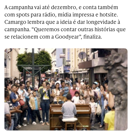
A campanha vai até dezembro, e conta também
com spots para rádio, mídia impressa e hotsite.
Camargo lembra que a ideia é dar longevidade à
campanha. “Queremos contar outras histórias que
se relacionem com a Goodyear”, finaliza.