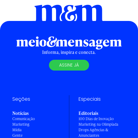
Informa, inspira e conecta.
ASSINE JÁ
Seções
Especiais
Notícias
Editoriais
Comunicação
100 Dias de Inovação
Marketing
Marketing na Olimpíada
Mídia
Drops Agências &
Gente
Anunciantes