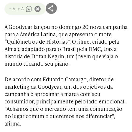
- A
+ A
A Goodyear lançou no domingo 20 nova campanha
para a América Latina, que apresenta o mote
“Quilômetros de Histórias”. O filme, criado pela
Alma e adaptado para o Brasil pela DMC, traz a
história de Dotan Negrin, um jovem que viaja o
mundo tocando seu piano.
De acordo com Eduardo Camargo, diretor de
marketing da Goodyear, um dos objetivos da
campanha é aproximar a marca com seu
consumidor, principalmente pelo lado emocional.
“Achamos que o mercado tem uma comunicação
no lugar comum e queremos nos diferenciar”,
afirma.