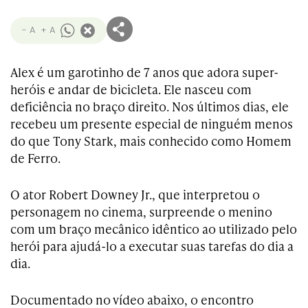
- A
+ A
Alex é um garotinho de 7 anos que adora super-
heróis e andar de bicicleta. Ele nasceu com
deficiência no braço direito. Nos últimos dias, ele
recebeu um presente especial de ninguém menos
do que Tony Stark, mais conhecido como Homem
de Ferro.
O ator Robert Downey Jr., que interpretou o
personagem no cinema, surpreende o menino
com um braço mecânico idêntico ao utilizado pelo
herói para ajudá-lo a executar suas tarefas do dia a
dia.
Documentado no vídeo abaixo, o encontro