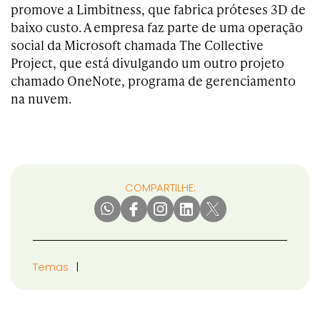
promove a Limbitness, que fabrica próteses 3D de
baixo custo. A empresa faz parte de uma operação
social da Microsoft chamada The Collective
Project, que está divulgando um outro projeto
chamado OneNote, programa de gerenciamento
na nuvem.
COMPARTILHE:
Temas