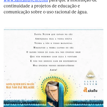
continuidade a projetos de educação e
comunicação sobre o uso racional de água.