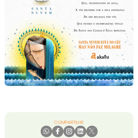
COMPARTILHE: