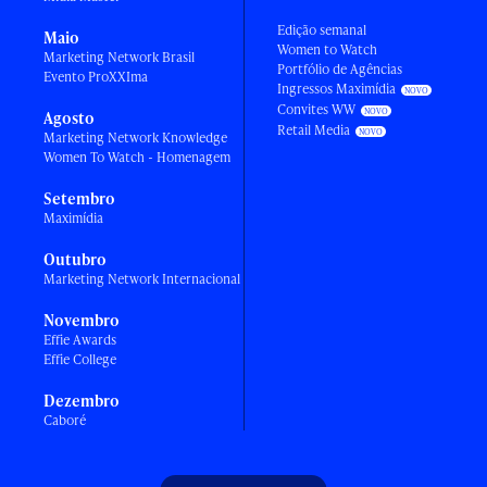
Edição semanal
Maio
Women to Watch
Marketing Network Brasil
Portfólio de Agências
Evento ProXXIma
Ingressos Maximídia
Convites WW
Agosto
Retail Media
Marketing Network Knowledge
Women To Watch - Homenagem
Setembro
Maximídia
Outubro
Marketing Network Internacional
Novembro
Effie Awards
Effie College
Dezembro
Caboré