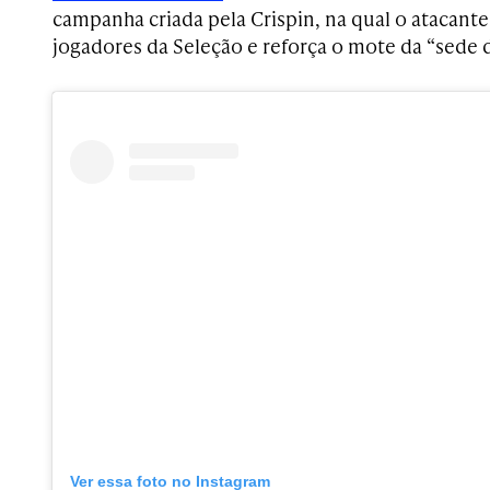
campanha criada pela Crispin, na qual o atacant
jogadores da Seleção e reforça o mote da “sede d
Ver essa foto no Instagram