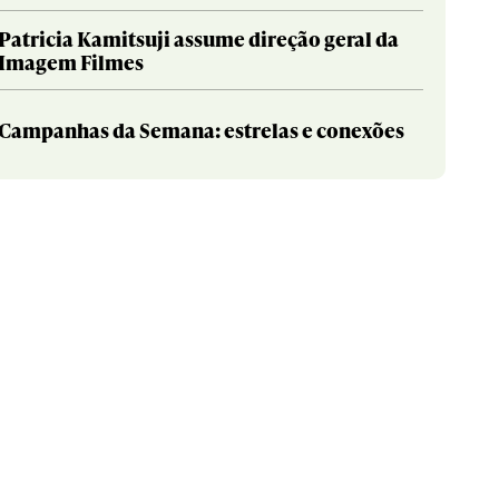
Patricia Kamitsuji assume direção geral da
Imagem Filmes
Campanhas da Semana: estrelas e conexões