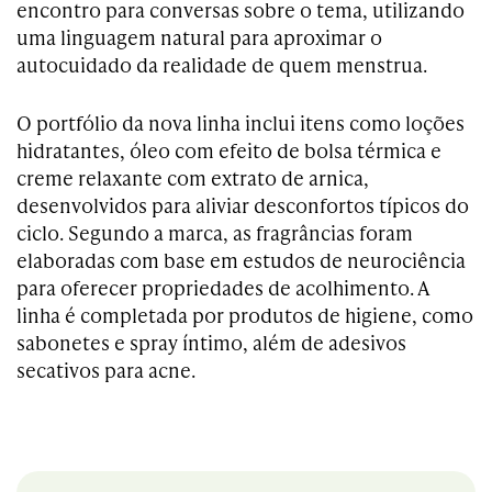
encontro para conversas sobre o tema, utilizando
uma linguagem natural para aproximar o
autocuidado da realidade de quem menstrua.
O portfólio da nova linha inclui itens como loções
hidratantes, óleo com efeito de bolsa térmica e
creme relaxante com extrato de arnica,
desenvolvidos para aliviar desconfortos típicos do
ciclo. Segundo a marca, as fragrâncias foram
elaboradas com base em estudos de neurociência
para oferecer propriedades de acolhimento. A
linha é completada por produtos de higiene, como
sabonetes e spray íntimo, além de adesivos
secativos para acne.