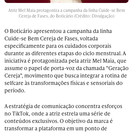
Atriz Mel Maia protagoniza a campanha da linha Cuide-se Bem
Cereja de Fases, do Boticário (Crédito: Divulgação)
O Boticário apresentou a campanha da linha
Cuide-se Bem Cereja de Fases, voltada
especificamente para os cuidados corporais
durante as diferentes etapas do ciclo menstrual. A
iniciativa é protagonizada pela atriz Mel Maia, que
assume o papel de porta-voz da chamada “Geração
Cereja”, movimento que busca integrar a rotina de
selfcare às transformações físicas e sensoriais do
período.
A estratégia de comunicação concentra esforços
no TikTok, onde a atriz estrela uma série de
conteúdos exclusivos. O objetivo da marca é
transformar a plataforma em um ponto de