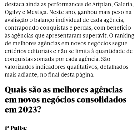
destaca ainda as performances de Artplan, Galeria,
Ogilvy e Mestiça. Neste ano, ganhou mais peso na
avaliação o balanço individual de cada agência,
contrapondo conquistas e perdas, com benefício
às agências que apresentaram superávit. O ranking
de melhores agências em novos negócios segue
critérios editoriais e não se limita à quantidade de
conquistas somada por cada agência. São
valorizados indicadores qualitativos, detalhados
mais adiante, no final desta página.
Quais são as melhores agências
em novos negócios consolidados
em 2023?
1ª Pullse