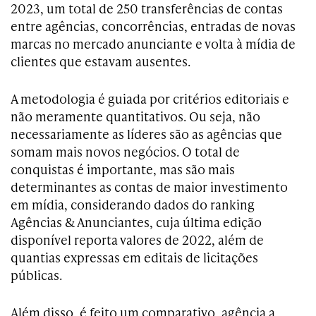
2023, um total de 250 transferências de contas
entre agências, concorrências, entradas de novas
marcas no mercado anunciante e volta à mídia de
clientes que estavam ausentes.
A metodologia é guiada por critérios editoriais e
não meramente quantitativos. Ou seja, não
necessariamente as líderes são as agências que
somam mais novos negócios. O total de
conquistas é importante, mas são mais
determinantes as contas de maior investimento
em mídia, considerando dados do ranking
Agências & Anunciantes, cuja última edição
disponível reporta valores de 2022, além de
quantias expressas em editais de licitações
públicas.
Além disso, é feito um comparativo, agência a