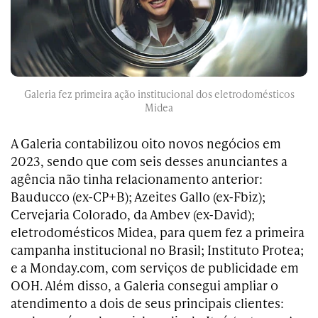
Galeria fez primeira ação institucional dos eletrodomésticos
Midea
A Galeria contabilizou oito novos negócios em
2023, sendo que com seis desses anunciantes a
agência não tinha relacionamento anterior:
Bauducco (ex-CP+B); Azeites Gallo (ex-Fbiz);
Cervejaria Colorado, da Ambev (ex-David);
eletrodomésticos Midea, para quem fez a primeira
campanha institucional no Brasil; Instituto Protea;
e a Monday.com, com serviços de publicidade em
OOH. Além disso, a Galeria consegui ampliar o
atendimento a dois de seus principais clientes: