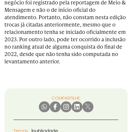
negócio foi registrado pela reportagem de Meio &
Mensagem e não o de início oficial do
atendimento. Portanto, não constam nesta edição
trocas já citadas anteriormente, mesmo que o
relacionamento tenha se iniciado oficialmente em
2023. Por outro lado, pode ter ocorrido a inclusão
no ranking atual de alguma conquista do final de
2022, desde que não tenha sido computada no
levantamento anterior.
COMPARTILHE:
Temas
publicidade