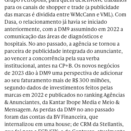
para os canais de shopper e trade (a publicidade
das marcas é dividida entre WMcCann e VML). Com
Dasa, o relacionamento já havia se iniciado
anteriormente, com a DM9 assumindo em 2022 a
comunicação das áreas de diagnósticos e
hospitais. No ano passado, a agência se tornou a
parceira de publicidade integrada do anunciante,
ao vencer a concorrência pela sua verba
institucional, antes na CP+B. Os novos negócios
de 2023 dão à DM9 uma perspectiva de adicionar
ao seu faturamento mais de R$ 300 milhões,
segundo dados de investimentos feitos pelas
marcas em 2022 e publicados no ranking Agências
& Anunciantes, da Kantar Ibope Media e Meio &
Mensagem. As perdas da DM9 no ano passado
foram das contas da BV Financeira, que
internalizou em uma house; de CRM da Stellantis,