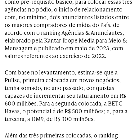
como pré-requisito básico, para colocar essas três
agências no pódio, o início de relacionamento
com, no mínimo, dois anunciantes listados entre
os maiores compradores de mídia do País, de
acordo com o ranking Agências & Anunciantes,
elaborado pela Kantar Ibope Media para Meio &
Mensagem e publicado em maio de 2023, com
valores referentes ao exercício de 2022.
Com base no levantamento, estima-se que a
Pullse, primeira colocada em novos negócios,
tenha somado, no ano passado, conquistas
capazes de incrementar seu faturamento em R$
600 milhões. Para a segunda colocada, a BETC
Havas, o potencial é de R$ 500 milhões; e, para a
terceira, a DM9, de R$ 300 milhões.
Além das três primeiras colocadas, o ranking