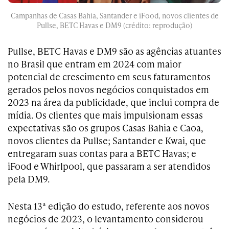
Campanhas de Casas Bahia, Santander e iFood, novos clientes de
Pullse, BETC Havas e DM9 (crédito: reprodução)
Pullse, BETC Havas e DM9 são as agências atuantes
no Brasil que entram em 2024 com maior
potencial de crescimento em seus faturamentos
gerados pelos novos negócios conquistados em
2023 na área da publicidade, que inclui compra de
mídia. Os clientes que mais impulsionam essas
expectativas são os grupos Casas Bahia e Caoa,
novos clientes da Pullse; Santander e Kwai, que
entregaram suas contas para a BETC Havas; e
iFood e Whirlpool, que passaram a ser atendidos
pela DM9.
Nesta 13ª edição do estudo, referente aos novos
negócios de 2023, o levantamento considerou