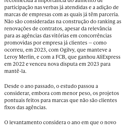
participação nas verbas já atendidas e a adição de
marcas de empresas com as quais já têm parceria.
Não são consideradas na construção do ranking as
renovações de contratos, apesar da relevância
para as agências das vitórias em concorrências
promovidas por empresa já clientes — como
ocorreu, em 2023, com Ogilvy, que manteve a
Leroy Merlin, e com a FCB, que ganhou AliExpress
em 2022 e venceu nova disputa em 2023 para
mantê-la.
Desde o ano passado, o estudo passou a
considerar, embora com menor peso, os projetos
pontuais feitos para marcas que não são clientes
fixos das agências.
O levantamento considera o ano em que o novo