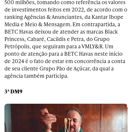
500 milhões, tomando como referência os valores
de investimentos feitos em 2022, de acordo com o
ranking Agências & Anunciantes, da Kantar Ibope
Media e Meio & Mensagem. Em contrapartida, a
BETC Havas deixou de atender as marcas Black
Princess, Cabaré, Cacildis e Petra, do Grupo
Petrópolis, que seguiram para a VMLY&R. Um
ponto de atenção para a BETC Havas neste início
de 2024 é o fato de estar em concorrência a conta
de seu cliente Grupo Pão de Açúcar, da qual a
agência também participa.
3ª DM9