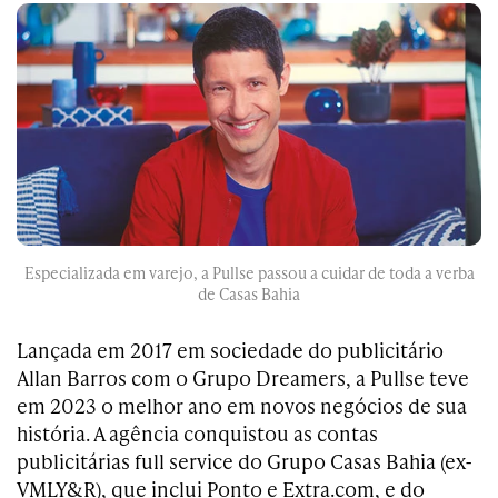
Especializada em varejo, a Pullse passou a cuidar de toda a verba
de Casas Bahia
Lançada em 2017 em sociedade do publicitário
Allan Barros com o Grupo Dreamers, a Pullse teve
em 2023 o melhor ano em novos negócios de sua
história. A agência conquistou as contas
publicitárias full service do Grupo Casas Bahia (ex-
VMLY&R), que inclui Ponto e Extra.com, e do