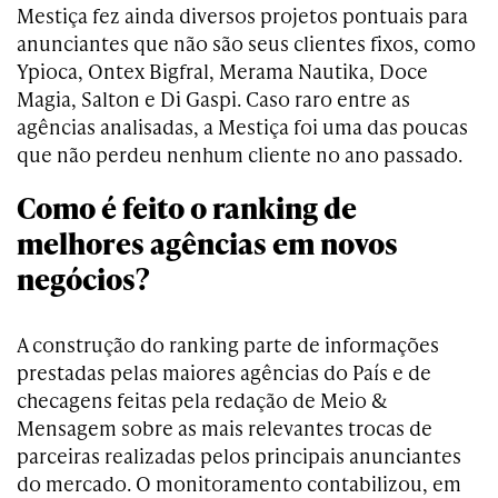
Mestiça fez ainda diversos projetos pontuais para
anunciantes que não são seus clientes fixos, como
Ypioca, Ontex Bigfral, Merama Nautika, Doce
Magia, Salton e Di Gaspi. Caso raro entre as
agências analisadas, a Mestiça foi uma das poucas
que não perdeu nenhum cliente no ano passado.
Como é feito o ranking de
melhores agências em novos
negócios?
A construção do ranking parte de informações
prestadas pelas maiores agências do País e de
checagens feitas pela redação de Meio &
Mensagem sobre as mais relevantes trocas de
parceiras realizadas pelos principais anunciantes
do mercado. O monitoramento contabilizou, em