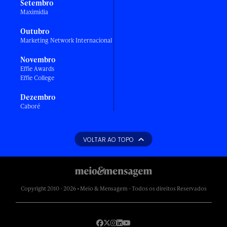
Setembro
Maximídia
Outubro
Marketing Network Internacional
Novembro
Effie Awards
Effie College
Dezembro
Caboré
VOLTAR AO TOPO
Copyright 2010 - 2026 • Meio & Mensagem - Todos os direitos Reservados