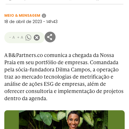
MEIO & MENSAGEM
i
18 de abril de 2023 - 14h43
- A
+ A
A B&Partners.co comunica a chegada da Nossa
Praia em seu portfólio de empresas. Comandada
pela sócia-fundadora Dilma Campos, a operação
traz ao mercado tecnologias de metrificação e
análise de ações ESG de empresas, além de
oferecer consultoria e implementação de projetos
dentro da agenda.