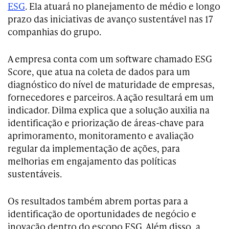
ESG
. Ela atuará no planejamento de médio e longo
prazo das iniciativas de avanço sustentável nas 17
companhias do grupo.
A empresa conta com um software chamado ESG
Score, que atua na coleta de dados para um
diagnóstico do nível de maturidade de empresas,
fornecedores e parceiros. A ação resultará em um
indicador. Dilma explica que a solução auxilia na
identificação e priorização de áreas-chave para
aprimoramento, monitoramento e avaliação
regular da implementação de ações, para
melhorias em engajamento das políticas
sustentáveis.
Os resultados também abrem portas para a
identificação de oportunidades de negócio e
inovação dentro do escopo ESG. Além disso, a