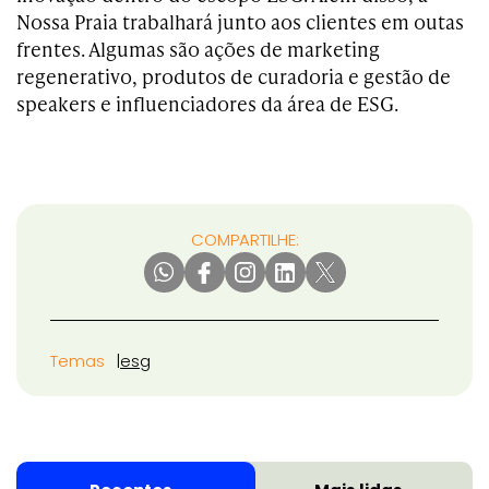
Nossa Praia trabalhará junto aos clientes em outas
frentes. Algumas são ações de marketing
regenerativo, produtos de curadoria e gestão de
speakers e influenciadores da área de ESG.
COMPARTILHE:
Temas
esg