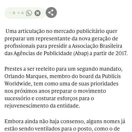
- A
+ A
Uma articulação no mercado publicitário quer
preparar um representante da nova geração de
profissionais para presidir a Associação Brasileira
das Agências de Publicidade (Abap) a partir de 2017.
Prestes a ser re­eleito para um segundo mandato,
Orlando Marques, membro do board da Publicis
Worldwide, tem como uma de suas prioridades
nos próximos anos preparar o movimento
sucessório e costurar esforços para o
rejuvenescimento da entidade.
Embora ainda não haja consenso, alguns nomes já
estão sendo ventilados para o posto, como o de