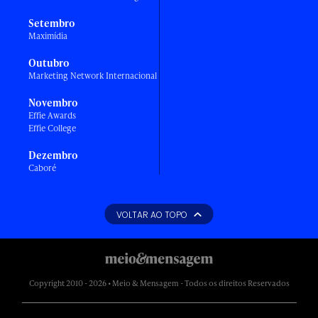
Setembro
Maximídia
Outubro
Marketing Network Internacional
Novembro
Effie Awards
Effie College
Dezembro
Caboré
VOLTAR AO TOPO
Copyright 2010 - 2026 • Meio & Mensagem - Todos os direitos Reservados