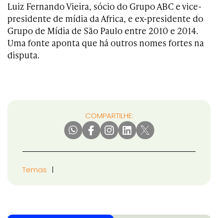
Luiz Fernando Vieira, sócio do Grupo ABC e vice-
presidente de mídia da Africa, e ex-presidente do
Grupo de Mídia de São Paulo entre 2010 e 2014.
Uma fonte aponta que há outros nomes fortes na
disputa.
COMPARTILHE:
Temas