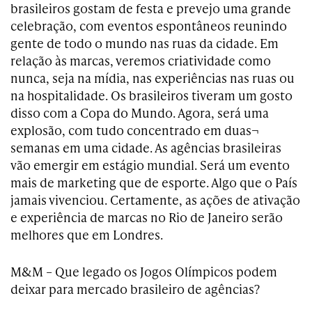
brasileiros gostam de festa e prevejo uma grande
celebração, com eventos espontâneos reunindo
gente de todo o mundo nas ruas da cidade. Em
relação às marcas, veremos criatividade como
nunca, seja na mídia, nas experiências nas ruas ou
na hospitalidade. Os brasileiros tiveram um gosto
disso com a Copa do Mundo. Agora, será uma
explosão, com tudo concentrado em duas¬
semanas em uma cidade. As agências brasileiras
vão emergir em estágio mundial. Será um evento
mais de marketing que de esporte. Algo que o País
jamais vivenciou. Certamente, as ações de ativação
e experiência de marcas no Rio de Janeiro serão
melhores que em Londres.
M&M – Que legado os Jogos Olímpicos podem
deixar para mercado brasileiro de agências?