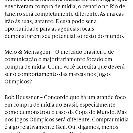
envolveram compra de mídia, o cenário no Rio de
Janeiro será completamente diferente. As marcas
irão às ruas, garante. E essa pode ser a
oportunidade para as agências locais
demonstrarem seu potencial ao resto do mundo.
Meio & Mensagem – O mercado brasileiro de
comunicação é majoritariamente focado em
compra de mídia. Como você acredita que deverá
ser o comportamento das marcas nos Jogos
Olímpicos?
Bob Heussner – Concordo que há um grande foco
em compra de mídia no Brasil, especialmente
como demonstrou o caso da Copa do Mundo. Mas
nos Jogos Olímpicos será diferente. Comprar mídia
é algo relativamente fácil. Ou, digamos, menos