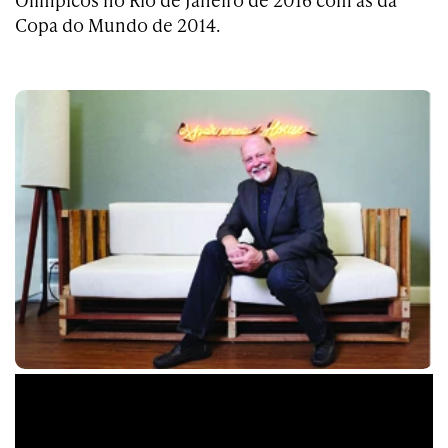
Copa do Mundo de 2014.