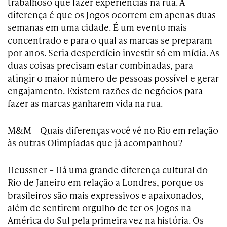
trabalhoso que fazer experiências na rua. A
diferença é que os Jogos ocorrem em apenas duas
semanas em uma cidade. É um evento mais
concentrado e para o qual as marcas se preparam
por anos. Seria desperdício investir só em mídia. As
duas coisas precisam estar combinadas, para
atingir o maior número de pessoas possível e gerar
engajamento. Existem razões de negócios para
fazer as marcas ganharem vida na rua.
M&M – Quais diferenças você vê no Rio em relação
às outras Olimpíadas que já acompanhou?
Heussner – Há uma grande diferença cultural do
Rio de Janeiro em relação a Londres, porque os
brasileiros são mais expressivos e apaixonados,
além de sentirem orgulho de ter os Jogos na
América do Sul pela primeira vez na história. Os