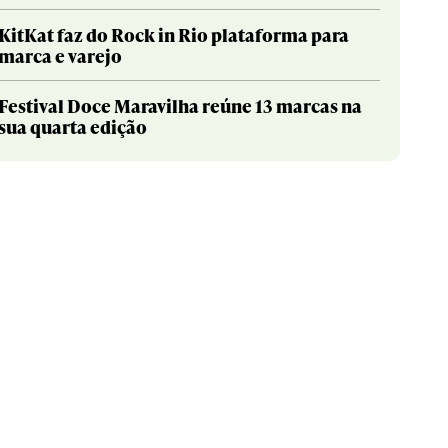
KitKat faz do Rock in Rio plataforma para
marca e varejo
Festival Doce Maravilha reúne 13 marcas na
sua quarta edição