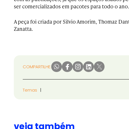
ser comercializados em pacotes para todo o ano
A peça foi criada por Silvio Amorim, Thomaz Dan
Zanatta.
COMPARTILHE:
Temas
veja também