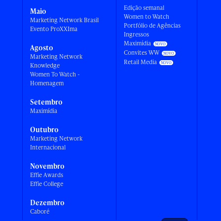
Edição semanal
Maio
Women to Watch
Marketing Network Brasil
Portfólio de Agências
Evento ProXXIma
Ingressos
Maximídia
Agosto
Convites WW
Marketing Network
Retail Media
Knowledge
Women To Watch -
Homenagem
Setembro
Maximídia
Outubro
Marketing Network
Internacional
Novembro
Effie Awards
Effie College
Dezembro
Caboré